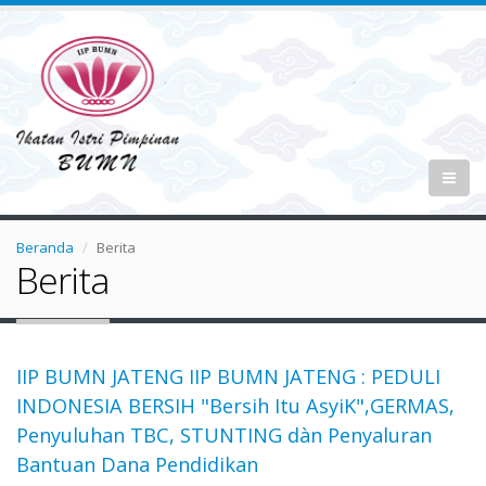
Beranda
Berita
Berita
IIP BUMN JATENG IIP BUMN JATENG : PEDULI
INDONESIA BERSIH "Bersih Itu AsyiK",GERMAS,
Penyuluhan TBC, STUNTING dàn Penyaluran
Bantuan Dana Pendidikan