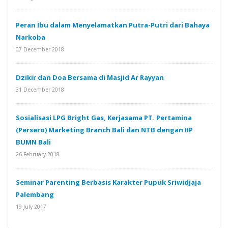
Peran Ibu dalam Menyelamatkan Putra-Putri dari Bahaya
Narkoba
07 December 2018
Dzikir dan Doa Bersama di Masjid Ar Rayyan
31 December 2018
Sosialisasi LPG Bright Gas, Kerjasama PT. Pertamina
(Persero) Marketing Branch Bali dan NTB dengan IIP
BUMN Bali
26 February 2018
Seminar Parenting Berbasis Karakter Pupuk Sriwidjaja
Palembang
19 July 2017