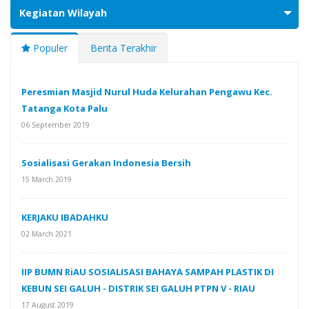
Kegiatan Wilayah
Populer
Berita Terakhir
Peresmian Masjid Nurul Huda Kelurahan Pengawu Kec.
Tatanga Kota Palu
06 September 2019
Sosialisasi Gerakan Indonesia Bersih
15 March 2019
KERJAKU IBADAHKU
02 March 2021
IIP BUMN RiAU SOSIALISASI BAHAYA SAMPAH PLASTIK DI
KEBUN SEI GALUH - DISTRIK SEI GALUH PTPN V - RIAU
17 August 2019